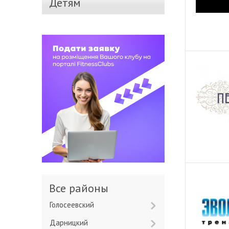
Детям
Все районы
Голосеевский
Дарницкий