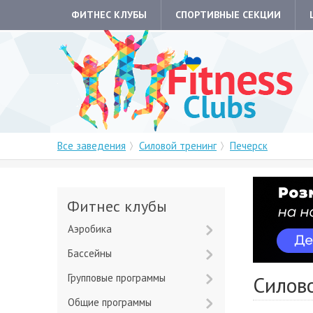
ФИТНЕС КЛУБЫ
СПОРТИВНЫЕ СЕКЦИИ
Все заведения
Силовой тренинг
Печерск
Фитнес клубы
Аэробика
Бассейны
Групповые программы
Силово
Общие программы