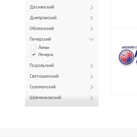
Деснянский
Днепровский
Оболонский
Печерский
Липки
Печерск
Подольский
Святошинский
Соломенский
Шевченковский