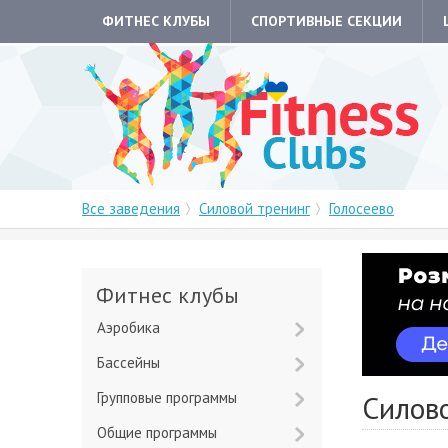
ФИТНЕС КЛУБЫ
СПОРТИВНЫЕ СЕКЦИИ
Все заведения
Силовой тренинг
Голосеево
Фитнес клубы
Аэробика
Бассейны
Групповые программы
Силово
Общие программы