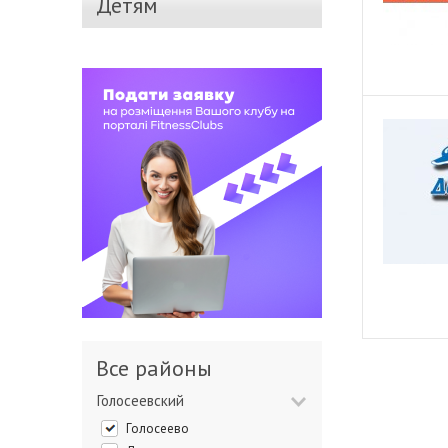
Детям
Все районы
Голосеевский
Голосеево