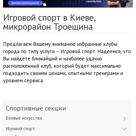
Игровой спорт в Киеве,
микрорайон Троещина
Предлагаем Вашему вниманию избранные клубы
города по типу услуги – Игровой спорт. Надеемся, что
Вы найдете ближайший и наиболее удачно
расположенный клуб, который будет максимально
подходить своими ценами, опытными тренерами и
уровнем сервиса.
Спортивные секции
Боевые искусства
Игровой спорт