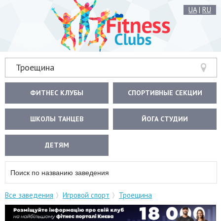
UA
|
RU
Троещина
ФИТНЕС КЛУБЫ
СПОРТИВНЫЕ СЕКЦИИ
ШКОЛЫ ТАНЦЕВ
ЙОГА СТУДИИ
ДЕТЯМ
Все заведения
Игровой спорт
Троещина