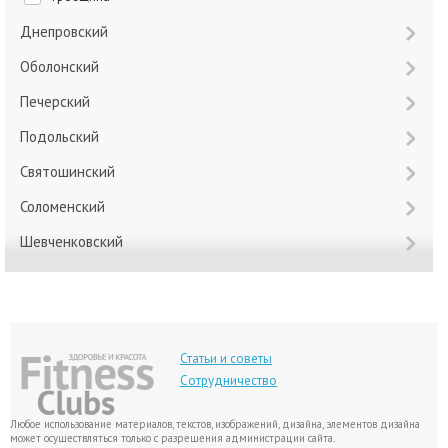
Днепровский
Оболонский
Печерский
Подольский
Святошинский
Соломенский
Шевченковский
Статьи и советы
Сотрудничество
Любое использование материалов, текстов, изображений, дизайна, элементов дизайна
может осуществляться только с разрешения администрации сайта.