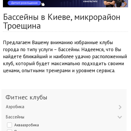
Бассейны в Киеве, микрорайон
Троещина
Предлагаем Вашему вниманию избранные клубы
города по типу услуги – Бассейны. Надеемся, что Вы
найдете ближайший и наиболее удачно расположенный
клуб, который будет максимально подходить своими
ценами, опытными тренерами и уровнем сервиса.
Фитнес клубы
Аэробика
Бассейны
Аквааэробика