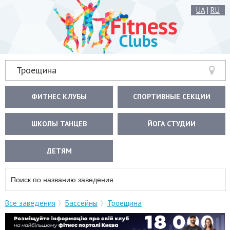
UA
|
RU
Троещина
ФИТНЕС КЛУБЫ
СПОРТИВНЫЕ СЕКЦИИ
ШКОЛЫ ТАНЦЕВ
ЙОГА СТУДИИ
ДЕТЯМ
Все заведения
Бассейны
Троещина