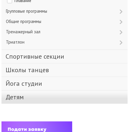
Плавание
Групповые программы
Общие программы
Тренажерный зал
Триатлон
Спортивные секции
Школы танцев
Йога студии
Детям