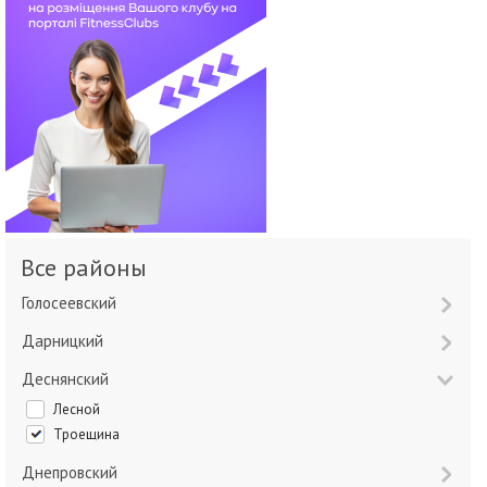
Все районы
Голосеевский
Дарницкий
Деснянский
Лесной
Троещина
Днепровский