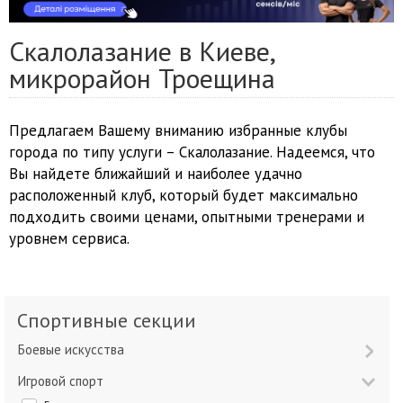
Скалолазание в Киеве,
микрорайон Троещина
Предлагаем Вашему вниманию избранные клубы
города по типу услуги – Скалолазание. Надеемся, что
Вы найдете ближайший и наиболее удачно
расположенный клуб, который будет максимально
подходить своими ценами, опытными тренерами и
уровнем сервиса.
Спортивные секции
Боевые искусства
Игровой спорт