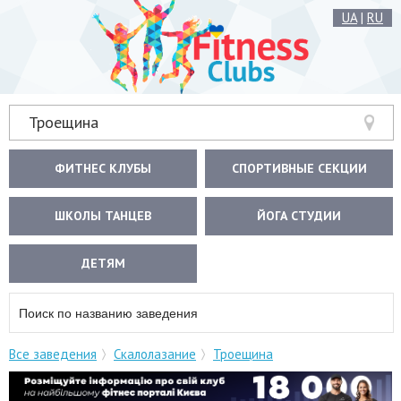
UA
|
RU
Троещина
ФИТНЕС КЛУБЫ
СПОРТИВНЫЕ СЕКЦИИ
ШКОЛЫ ТАНЦЕВ
ЙОГА СТУДИИ
ДЕТЯМ
Все заведения
Скалолазание
Троещина