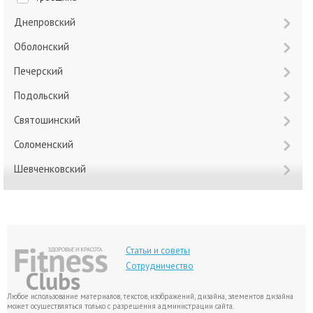
Днепровский
Оболонский
Печерский
Подольский
Святошинский
Соломенский
Шевченковский
Статьи и советы
Сотрудничество
Любое использование материалов, текстов, изображений, дизайна, элементов дизайна
может осуществляться только с разрешения администрации сайта.