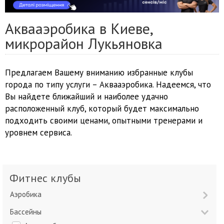
Аквааэробика в Киеве,
микрорайон Лукьяновка
Предлагаем Вашему вниманию избранные клубы
города по типу услуги – Аквааэробика. Надеемся, что
Вы найдете ближайший и наиболее удачно
расположенный клуб, который будет максимально
подходить своими ценами, опытными тренерами и
уровнем сервиса.
Фитнес клубы
Аэробика
Бассейны