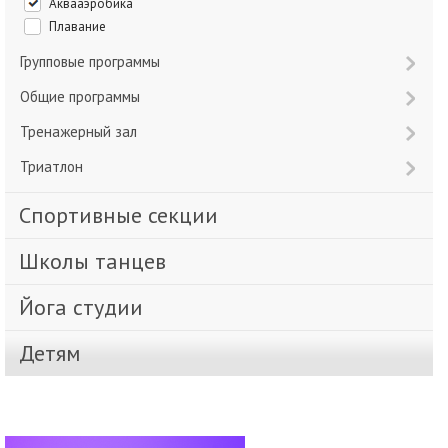
Аквааэробика
Плавание
Групповые программы
Общие программы
Тренажерный зал
Триатлон
Спортивные секции
Школы танцев
Йога студии
Детям