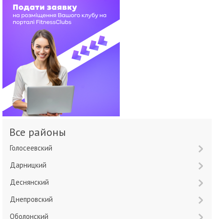
Все районы
Голосеевский
Дарницкий
Деснянский
Днепровский
Оболонский