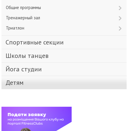
Общие программы
Тренажерный зал
Триатлон
Спортивные секции
Школы танцев
Йога студии
Детям