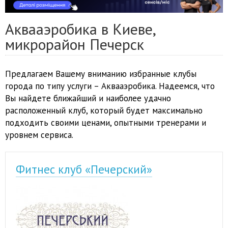
Аквааэробика в Киеве,
микрорайон Печерск
Предлагаем Вашему вниманию избранные клубы
города по типу услуги – Аквааэробика. Надеемся, что
Вы найдете ближайший и наиболее удачно
расположенный клуб, который будет максимально
подходить своими ценами, опытными тренерами и
уровнем сервиса.
Фитнес клуб «Печерский»