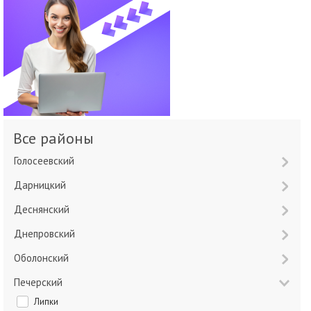
Все районы
Голосеевский
Дарницкий
Деснянский
Днепровский
Оболонский
Печерский
Липки