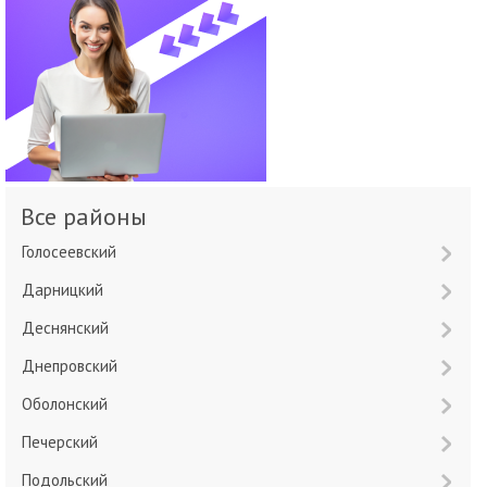
Все районы
Голосеевский
Дарницкий
Деснянский
Днепровский
Оболонский
Печерский
Подольский