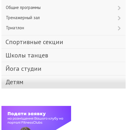
Общие программы
Тренажерный зал
Триатлон
Спортивные секции
Школы танцев
Йога студии
Детям