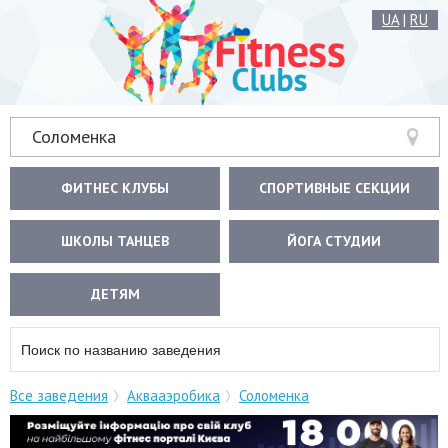
UA
|
RU
Соломенка
ФИТНЕС КЛУБЫ
СПОРТИВНЫЕ СЕКЦИИ
ШКОЛЫ ТАНЦЕВ
ЙОГА СТУДИИ
ДЕТЯМ
Все заведения
Аквааэробика
Соломенка