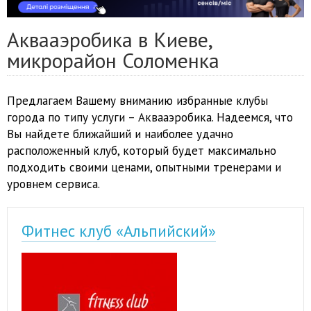
Аквааэробика в Киеве,
микрорайон Соломенка
Предлагаем Вашему вниманию избранные клубы
города по типу услуги – Аквааэробика. Надеемся, что
Вы найдете ближайший и наиболее удачно
расположенный клуб, который будет максимально
подходить своими ценами, опытными тренерами и
уровнем сервиса.
Фитнес клуб «Альпийский»