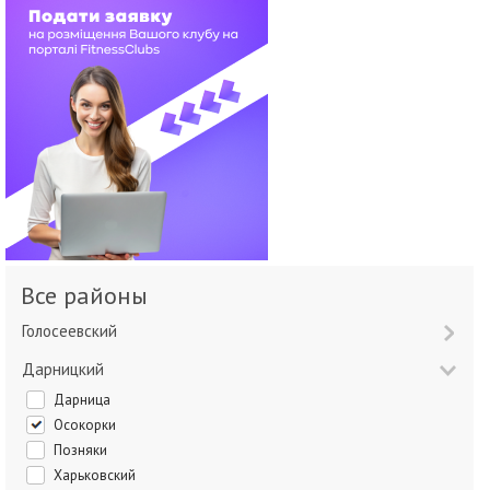
Все районы
Голосеевский
Дарницкий
Дарница
Осокорки
Позняки
Харьковский