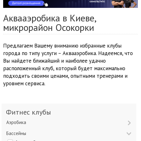
Аквааэробика в Киеве,
микрорайон Осокорки
Предлагаем Вашему вниманию избранные клубы
города по типу услуги – Аквааэробика. Надеемся, что
Вы найдете ближайший и наиболее удачно
расположенный клуб, который будет максимально
подходить своими ценами, опытными тренерами и
уровнем сервиса.
Фитнес клубы
Аэробика
Бассейны