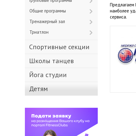
Групповые программы
Предлагаем 
Общие программы
наиболее уд
сервиса.
Тренажерный зал
Триатлон
Спортивные секции
Школы танцев
Йога студии
Детям