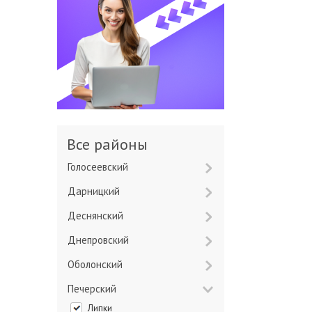
Все районы
Голосеевский
Дарницкий
Деснянский
Днепровский
Оболонский
Печерский
Липки