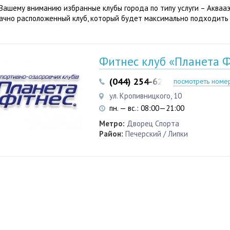
Вашему вниманию избранные клубы города по типу услуги – Акваа
ачно расположенный клуб, который будет максимально подходить
Фитнес клуб «Планета Ф
(044) 254-62-10
посмотреть номе
ул. Кропивницкого, 10
пн. — вс.: 08:00—21:00
Метро:
Дворец Спорта
Район:
Печерский / Липки