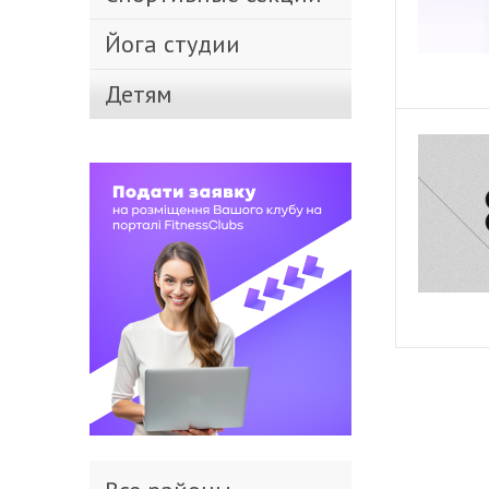
Йога студии
Детям