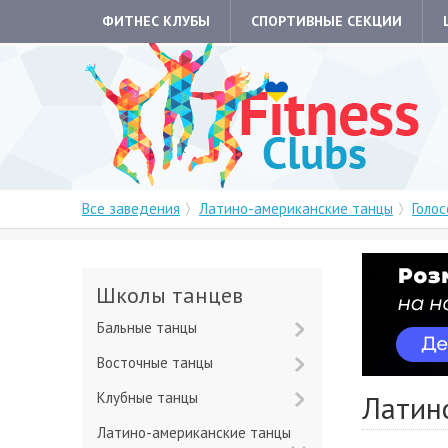
ФИТНЕС КЛУБЫ
СПОРТИВНЫЕ СЕКЦИИ
Все заведения
Латино-американские танцы
Голо
Школы танцев
Бальные танцы
Восточные танцы
Клубные танцы
Латин
Латино-американские танцы