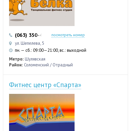
(063) 350-45-99
посмотреть номер
ул. Шепелева, 5
пн. — сб.: 09:00—21:00, вс.: выходной
Метро:
Шулявская
Район:
Соломенский / Отрадный
Фитнес центр «Спарта»