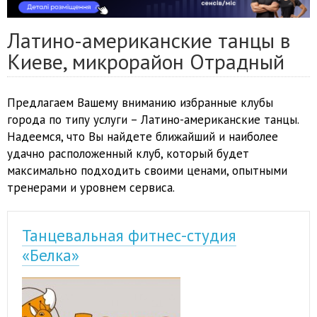
Латино-американские танцы в
Киеве, микрорайон Отрадный
Предлагаем Вашему вниманию избранные клубы
города по типу услуги – Латино-американские танцы.
Надеемся, что Вы найдете ближайший и наиболее
удачно расположенный клуб, который будет
максимально подходить своими ценами, опытными
тренерами и уровнем сервиса.
Танцевальная фитнес-студия
«Белка»