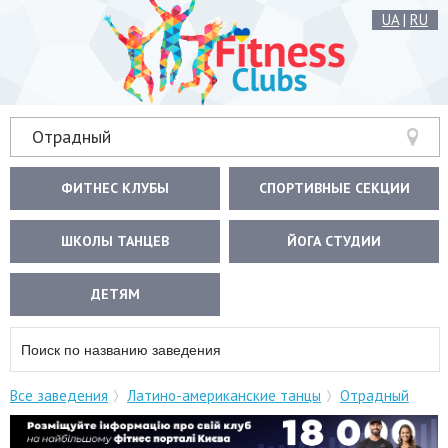
UA
|
RU
Отрадный
ФИТНЕС КЛУБЫ
СПОРТИВНЫЕ СЕКЦИИ
ШКОЛЫ ТАНЦЕВ
ЙОГА СТУДИИ
ДЕТЯМ
Все заведения
Латино-американские танцы
Отрадный