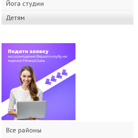
Йога студии
Детям
Все районы