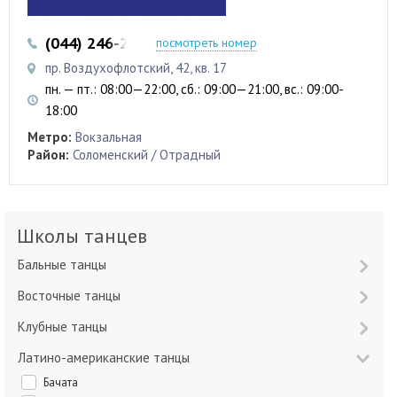
(044) 246-22-97
посмотреть номер
пр. Воздухофлотский, 42, кв. 17
пн. — пт.: 08:00—22:00, сб.: 09:00—21:00, вс.: 09:00-
18:00
Метро:
Вокзальная
Район:
Соломенский / Отрадный
Школы танцев
Бальные танцы
Восточные танцы
Клубные танцы
Латино-американские танцы
Бачата