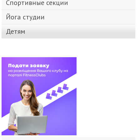
Спортивные секции
Йога студии
Детям