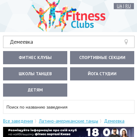
UA
|
RU
Демеевка
ФИТНЕС КЛУБЫ
СПОРТИВНЫЕ СЕКЦИИ
ШКОЛЫ ТАНЦЕВ
ЙОГА СТУДИИ
ДЕТЯМ
Все заведения
Латино-американские танцы
Демеевка