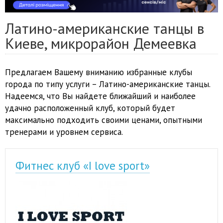
Латино-американские танцы в
Киеве, микрорайон Демеевка
Предлагаем Вашему вниманию избранные клубы
города по типу услуги – Латино-американские танцы.
Надеемся, что Вы найдете ближайший и наиболее
удачно расположенный клуб, который будет
максимально подходить своими ценами, опытными
тренерами и уровнем сервиса.
Фитнес клуб «I love sport»