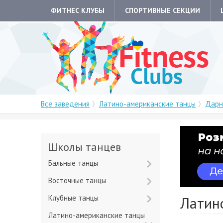
ФИТНЕС КЛУБЫ
СПОРТИВНЫЕ СЕКЦИИ
Все заведения
Латино-американские танцы
Дарн
Школы танцев
Бальные танцы
Восточные танцы
Клубные танцы
Латин
Латино-американские танцы