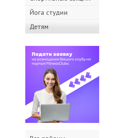
Йога студии
Детям