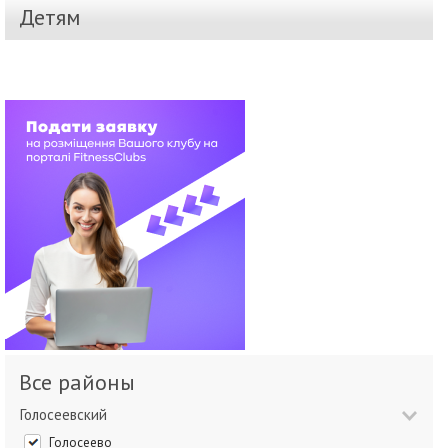
Детям
Все районы
Голосеевский
Голосеево