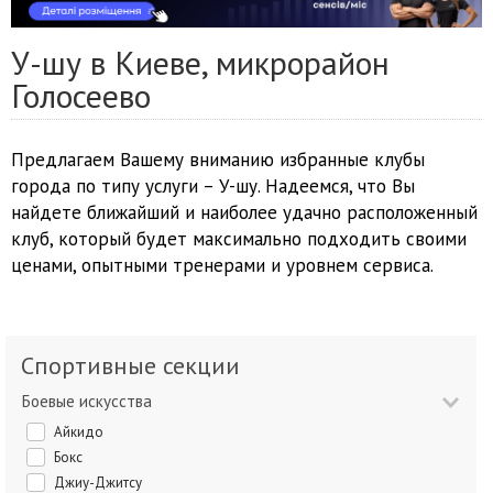
У-шу в Киеве, микрорайон
Голосеево
Предлагаем Вашему вниманию избранные клубы
города по типу услуги – У-шу. Надеемся, что Вы
найдете ближайший и наиболее удачно расположенный
клуб, который будет максимально подходить своими
ценами, опытными тренерами и уровнем сервиса.
Спортивные секции
Боевые искусства
Айкидо
Бокс
Джиу-Джитсу