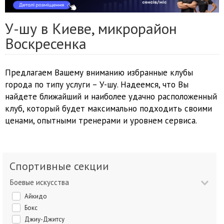
У-шу в Киеве, микрорайон
Воскресенка
Предлагаем Вашему вниманию избранные клубы
города по типу услуги – У-шу. Надеемся, что Вы
найдете ближайший и наиболее удачно расположенный
клуб, который будет максимально подходить своими
ценами, опытными тренерами и уровнем сервиса.
Спортивные секции
Боевые искусства
Айкидо
Бокс
Джиу-Джитсу