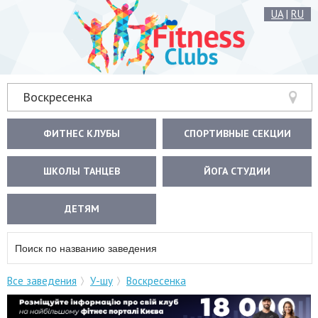
UA
|
RU
Воскресенка
ФИТНЕС КЛУБЫ
СПОРТИВНЫЕ СЕКЦИИ
ШКОЛЫ ТАНЦЕВ
ЙОГА СТУДИИ
ДЕТЯМ
Все заведения
У-шу
Воскресенка