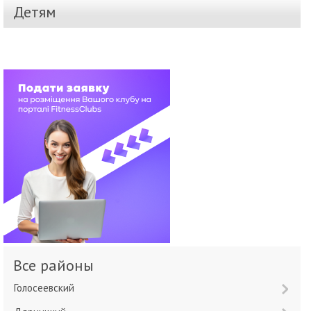
Детям
Все районы
Голосеевский