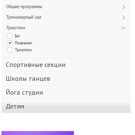
Общие программы
Тренажерный зал
Триатлон
Бег
Плавание
Триатлон
Спортивные секции
Школы танцев
Йога студии
Детям