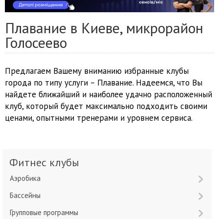
Плавание в Киеве, микрорайон
Голосеево
Предлагаем Вашему вниманию избранные клубы
города по типу услуги – Плавание. Надеемся, что Вы
найдете ближайший и наиболее удачно расположенный
клуб, который будет максимально подходить своими
ценами, опытными тренерами и уровнем сервиса.
Фитнес клубы
Аэробика
Бассейны
Групповые программы