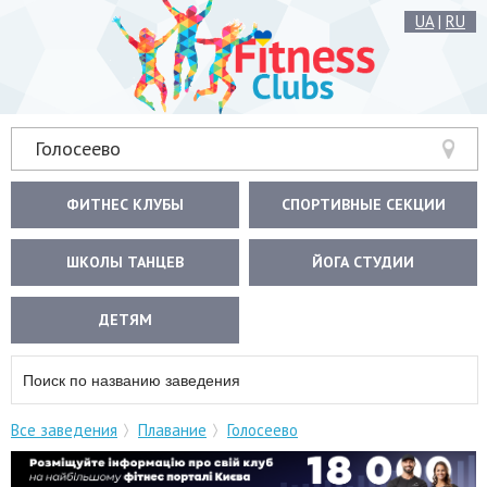
UA
|
RU
Голосеево
ФИТНЕС КЛУБЫ
СПОРТИВНЫЕ СЕКЦИИ
ШКОЛЫ ТАНЦЕВ
ЙОГА СТУДИИ
ДЕТЯМ
Все заведения
Плавание
Голосеево