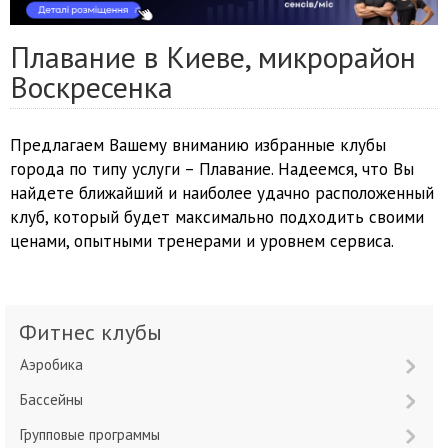
Плавание в Киеве, микрорайон
Воскресенка
Предлагаем Вашему вниманию избранные клубы
города по типу услуги – Плавание. Надеемся, что Вы
найдете ближайший и наиболее удачно расположенный
клуб, который будет максимально подходить своими
ценами, опытными тренерами и уровнем сервиса.
Фитнес клубы
Аэробика
Бассейны
Групповые программы