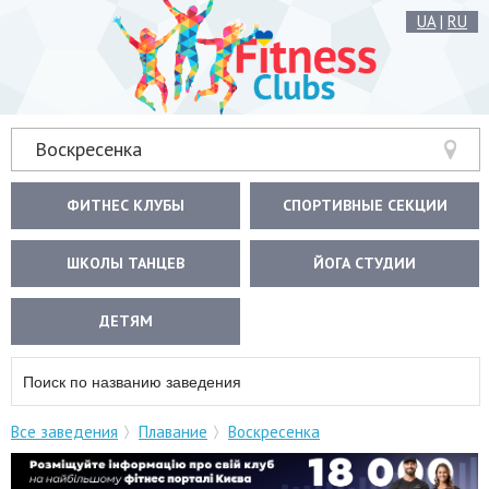
UA
|
RU
Воскресенка
ФИТНЕС КЛУБЫ
СПОРТИВНЫЕ СЕКЦИИ
ШКОЛЫ ТАНЦЕВ
ЙОГА СТУДИИ
ДЕТЯМ
Все заведения
Плавание
Воскресенка