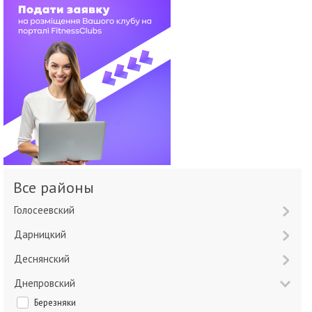
Все районы
Голосеевский
Дарницкий
Деснянский
Днепровский
Березняки