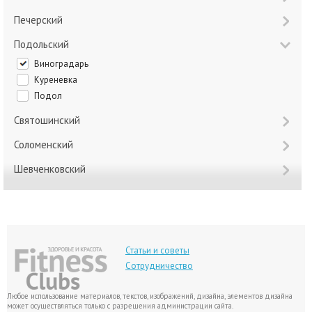
Печерский
Подольский
Виноградарь
Куреневка
Подол
Святошинский
Соломенский
Шевченковский
Статьи и советы
Сотрудничество
Любое использование материалов, текстов, изображений, дизайна, элементов дизайна
может осуществляться только с разрешения администрации сайта.