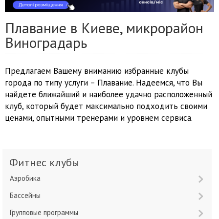
Плавание в Киеве, микрорайон
Виноградарь
Предлагаем Вашему вниманию избранные клубы
города по типу услуги – Плавание. Надеемся, что Вы
найдете ближайший и наиболее удачно расположенный
клуб, который будет максимально подходить своими
ценами, опытными тренерами и уровнем сервиса.
Фитнес клубы
Аэробика
Бассейны
Групповые программы