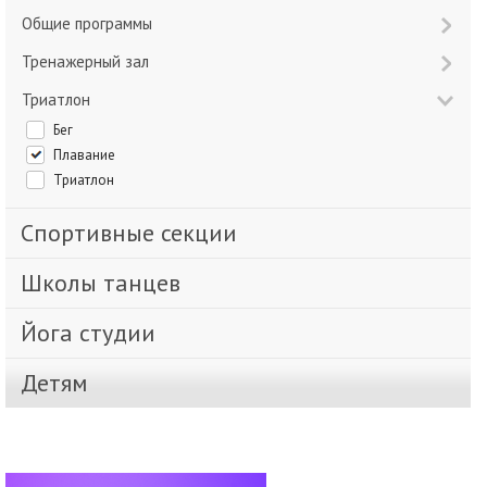
Общие программы
Тренажерный зал
Триатлон
Бег
Плавание
Триатлон
Спортивные секции
Школы танцев
Йога студии
Детям