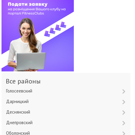
Все районы
Голосеевский
Дарницкий
Деснянский
Днепровский
Оболонский