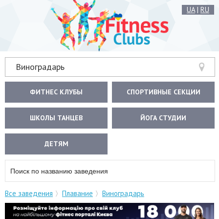
UA
|
RU
Виноградарь
ФИТНЕС КЛУБЫ
СПОРТИВНЫЕ СЕКЦИИ
ШКОЛЫ ТАНЦЕВ
ЙОГА СТУДИИ
ДЕТЯМ
Все заведения
Плавание
Виноградарь