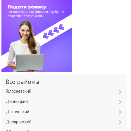
Все районы
Голосеевский
Дарницкий
Деснянский
Днепровский