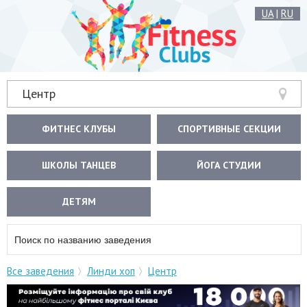
UA
|
RU
Центр
ФИТНЕС КЛУБЫ
СПОРТИВНЫЕ СЕКЦИИ
ШКОЛЫ ТАНЦЕВ
ЙОГА СТУДИИ
ДЕТЯМ
Все заведения
Линди хоп
Центр