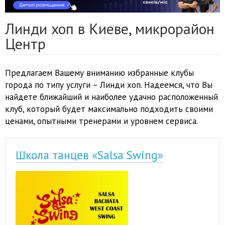
Линди хоп в Киеве, микрорайон
Центр
Предлагаем Вашему вниманию избранные клубы
города по типу услуги – Линди хоп. Надеемся, что Вы
найдете ближайший и наиболее удачно расположенный
клуб, который будет максимально подходить своими
ценами, опытными тренерами и уровнем сервиса.
Школа танцев «Salsa Swing»