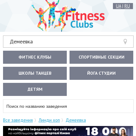
UA
|
RU
Демеевка
ФИТНЕС КЛУБЫ
СПОРТИВНЫЕ СЕКЦИИ
ШКОЛЫ ТАНЦЕВ
ЙОГА СТУДИИ
ДЕТЯМ
Все заведения
Линди хоп
Демеевка