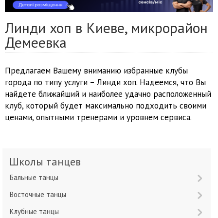
Линди хоп в Киеве, микрорайон
Демеевка
Предлагаем Вашему вниманию избранные клубы
города по типу услуги – Линди хоп. Надеемся, что Вы
найдете ближайший и наиболее удачно расположенный
клуб, который будет максимально подходить своими
ценами, опытными тренерами и уровнем сервиса.
Школы танцев
Бальные танцы
Восточные танцы
Клубные танцы