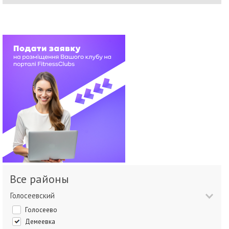
Все районы
Голосеевский
Голосеево
Демеевка