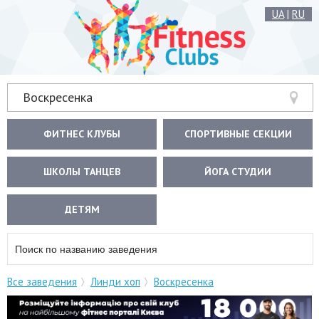
UA
|
RU
Воскресенка
ФИТНЕС КЛУБЫ
СПОРТИВНЫЕ СЕКЦИИ
ШКОЛЫ ТАНЦЕВ
ЙОГА СТУДИИ
ДЕТЯМ
Все заведения
Линди хоп
Воскресенка