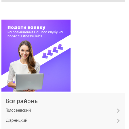
Все районы
Голосеевский
Дарницкий