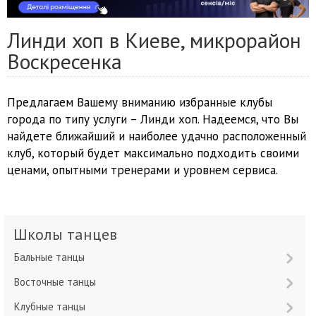
Линди хоп в Киеве, микрорайон
Воскресенка
Предлагаем Вашему вниманию избранные клубы
города по типу услуги – Линди хоп. Надеемся, что Вы
найдете ближайший и наиболее удачно расположенный
клуб, который будет максимально подходить своими
ценами, опытными тренерами и уровнем сервиса.
Школы танцев
Бальные танцы
Восточные танцы
Клубные танцы