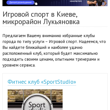
Игровой спорт в Киеве,
микрорайон Лукьяновка
Предлагаем Вашему вниманию избранные клубы
города по типу услуги – Игровой спорт. Надеемся, что
Вы найдете ближайший и наиболее удачно
расположенный клуб, который будет максимально
подходить своими ценами, опытными тренерами и
уровнем сервиса.
Фитнес клуб «SportStudio»