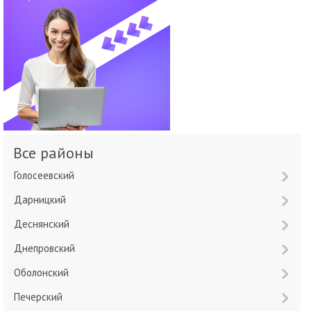
Все районы
Голосеевский
Дарницкий
Деснянский
Днепровский
Оболонский
Печерский