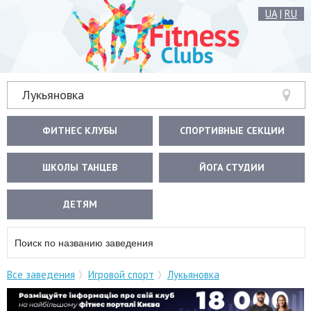
UA
|
RU
Лукьяновка
ФИТНЕС КЛУБЫ
СПОРТИВНЫЕ СЕКЦИИ
ШКОЛЫ ТАНЦЕВ
ЙОГА СТУДИИ
ДЕТЯМ
Все заведения
Игровой спорт
Лукьяновка