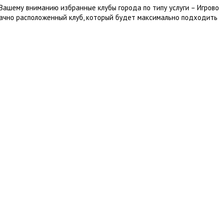
Вашему вниманию избранные клубы города по типу услуги – Игрово
ачно расположенный клуб, который будет максимально подходить