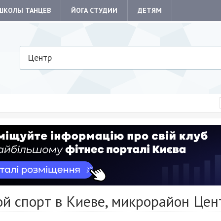
ШКОЛЫ ТАНЦЕВ
ЙОГА СТУДИИ
ДЕТЯМ
Центр
й спорт в Киеве, микрорайон Цен