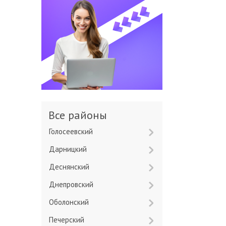
Все районы
Голосеевский
Дарницкий
Деснянский
Днепровский
Оболонский
Печерский