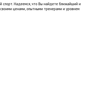
й спорт. Надеемся, что Вы найдете ближайший и
 своими ценами, опытными тренерами и уровнем