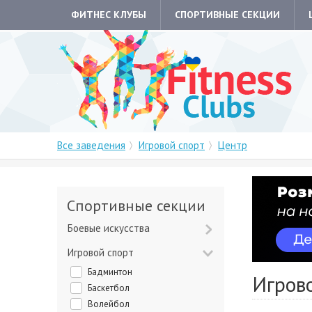
ФИТНЕС КЛУБЫ
СПОРТИВНЫЕ СЕКЦИИ
Все заведения
Игровой спорт
Центр
Спортивные секции
Боевые искусства
Игровой спорт
Бадминтон
Игрово
Баскетбол
Волейбол