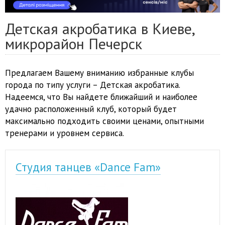
Детская акробатика в Киеве,
микрорайон Печерск
Предлагаем Вашему вниманию избранные клубы
города по типу услуги – Детская акробатика.
Надеемся, что Вы найдете ближайший и наиболее
удачно расположенный клуб, который будет
максимально подходить своими ценами, опытными
тренерами и уровнем сервиса.
Студия танцев «Dance Fam»