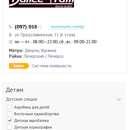
(097) 018-12-87
посмотреть номер
ул. Предславинская, 11 (6 этаж)
пн. — пт.: 08:00—22:00, сб., вс.: 09:00-21:00
Метро:
Дворец Украина
Район:
Печерский / Печерск
Система лояльности
Детям
Детские секции
Аэробика для детей
Восточные единоборства
Детская акробатика
Детская хореография