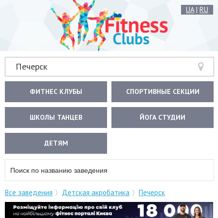
UA
|
RU
Печерск
ФИТНЕС КЛУБЫ
СПОРТИВНЫЕ СЕКЦИИ
ШКОЛЫ ТАНЦЕВ
ЙОГА СТУДИИ
ДЕТЯМ
Все заведения
Детская акробатика
Печерск