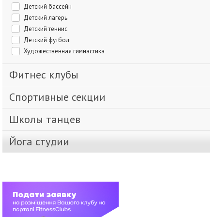
Детский бассейн
Детский лагерь
Детский теннис
Детский футбол
Художественная гимнастика
Фитнес клубы
Спортивные секции
Школы танцев
Йога студии