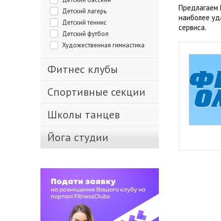
Предлагаем 
Детский лагерь
наиболее уд
Детский теннис
сервиса.
Детский футбол
Художественная гимнастика
Фитнес клубы
Спортивные секции
Школы танцев
Йога студии