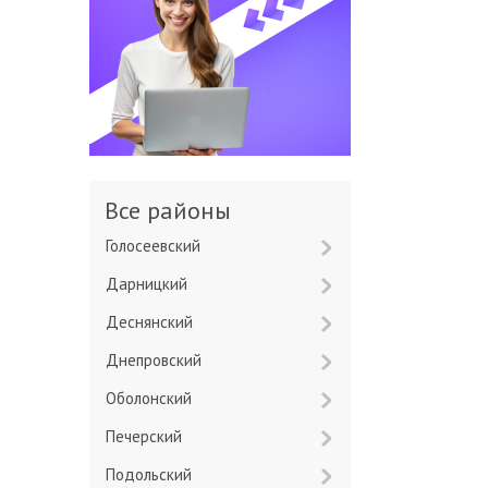
Все районы
Голосеевский
Дарницкий
Деснянский
Днепровский
Оболонский
Печерский
Подольский