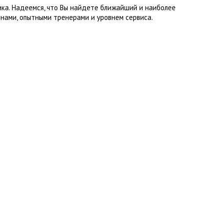
ика. Надеемся, что Вы найдете ближайший и наиболее
нами, опытными тренерами и уровнем сервиса.