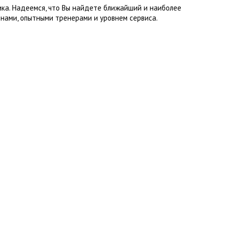
ика. Надеемся, что Вы найдете ближайший и наиболее
нами, опытными тренерами и уровнем сервиса.