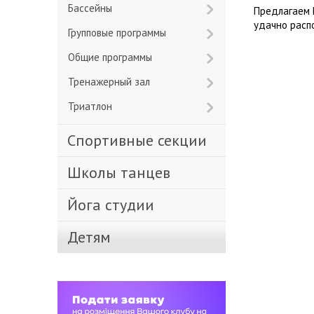
Бассейны
Предлагаем 
удачно расп
Групповые программы
Общие программы
Тренажерный зал
Триатлон
Спортивные секции
Школы танцев
Йога студии
Детям