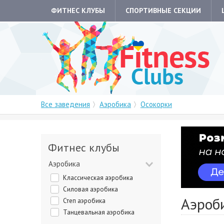
ФИТНЕС КЛУБЫ
СПОРТИВНЫЕ СЕКЦИИ
Все заведения
Аэробика
Осокорки
Фитнес клубы
Аэробика
Классическая аэробика
Силовая аэробика
Аэроб
Степ аэробика
Танцевальная аэробика