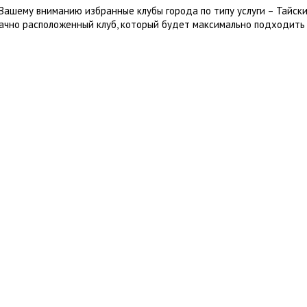
Вашему вниманию избранные клубы города по типу услуги – Тайски
ачно расположенный клуб, который будет максимально подходить