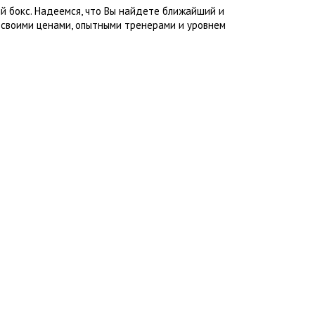
й бокс. Надеемся, что Вы найдете ближайший и
 своими ценами, опытными тренерами и уровнем