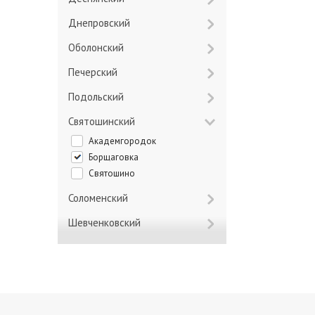
Днепровский
Оболонский
Печерский
Подольский
Святошинский
Академгородок
Борщаговка
Святошино
Соломенский
Шевченковский