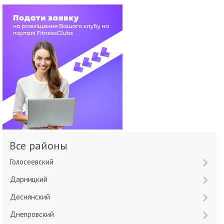
Все районы
Голосеевский
Дарницкий
Деснянский
Днепровский