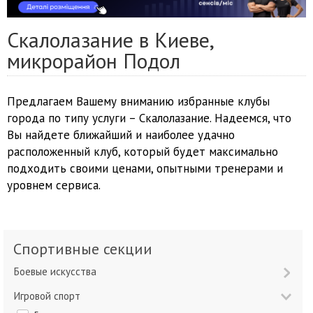
Скалолазание в Киеве,
микрорайон Подол
Предлагаем Вашему вниманию избранные клубы
города по типу услуги – Скалолазание. Надеемся, что
Вы найдете ближайший и наиболее удачно
расположенный клуб, который будет максимально
подходить своими ценами, опытными тренерами и
уровнем сервиса.
Спортивные секции
Боевые искусства
Игровой спорт