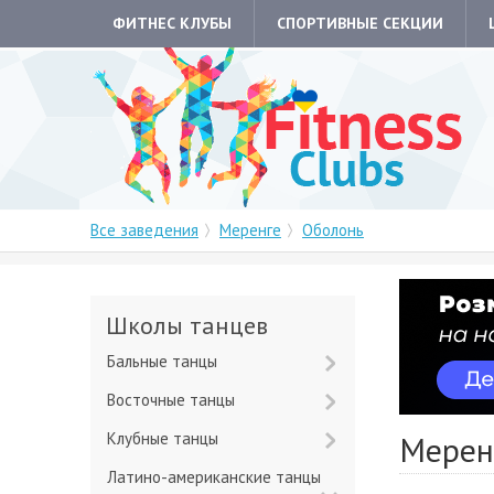
ФИТНЕС КЛУБЫ
СПОРТИВНЫЕ СЕКЦИИ
Все заведения
Меренге
Оболонь
Школы танцев
Бальные танцы
Восточные танцы
Клубные танцы
Мерен
Латино-американские танцы