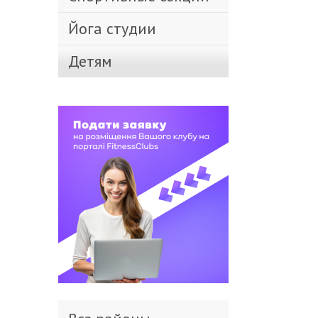
Йога студии
Детям