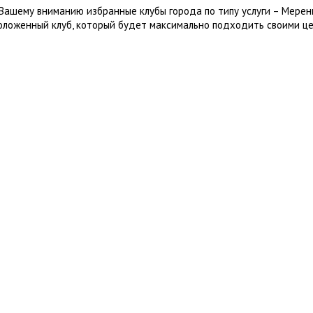
Вашему вниманию избранные клубы города по типу услуги – Мерен
оложенный клуб, который будет максимально подходить своими це