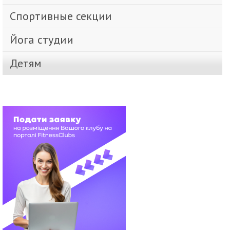
Спортивные секции
Йога студии
Детям