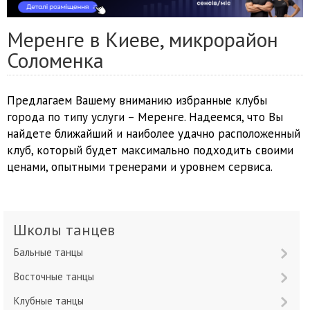
Меренге в Киеве, микрорайон
Соломенка
Предлагаем Вашему вниманию избранные клубы
города по типу услуги – Меренге. Надеемся, что Вы
найдете ближайший и наиболее удачно расположенный
клуб, который будет максимально подходить своими
ценами, опытными тренерами и уровнем сервиса.
Школы танцев
Бальные танцы
Восточные танцы
Клубные танцы