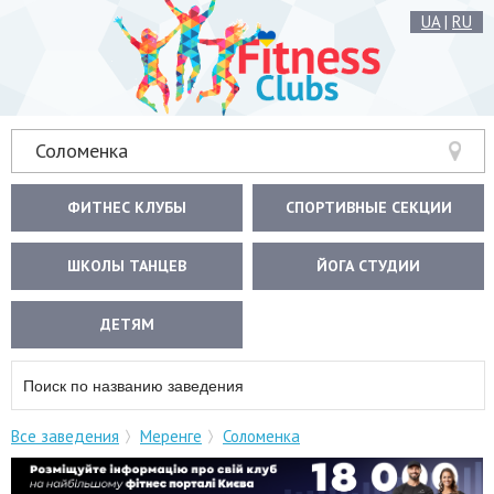
UA
|
RU
Соломенка
ФИТНЕС КЛУБЫ
СПОРТИВНЫЕ СЕКЦИИ
ШКОЛЫ ТАНЦЕВ
ЙОГА СТУДИИ
ДЕТЯМ
Все заведения
Меренге
Соломенка