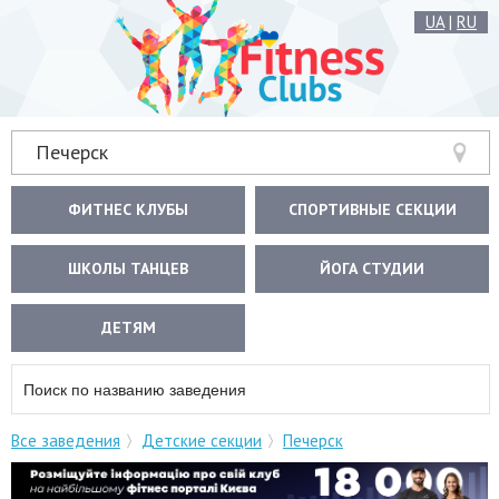
UA
|
RU
Печерск
ФИТНЕС КЛУБЫ
СПОРТИВНЫЕ СЕКЦИИ
ШКОЛЫ ТАНЦЕВ
ЙОГА СТУДИИ
ДЕТЯМ
Все заведения
Детские секции
Печерск