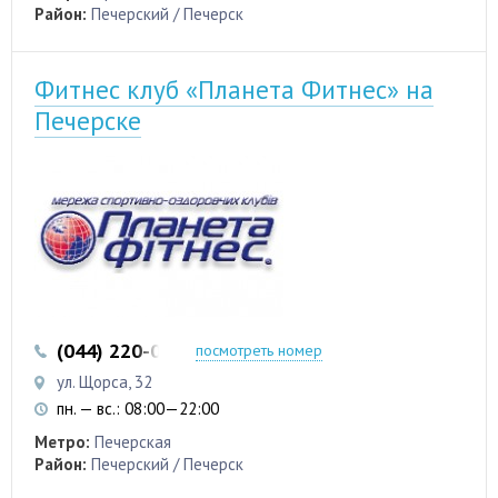
Район:
Печерский / Печерск
Фитнес клуб «Планета Фитнес» на
Печерске
(044) 220-00-20
посмотреть номер
ул. Щорса, 32
пн. — вс.: 08:00—22:00
Метро:
Печерская
Район:
Печерский / Печерск