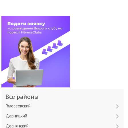
Все районы
Голосеевский
Дарницкий
Деснянский