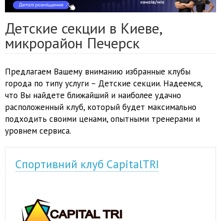
Детские секции в Киеве,
микрорайон Печерск
Предлагаем Вашему вниманию избранные клубы
города по типу услуги – Детские секции. Надеемся,
что Вы найдете ближайший и наиболее удачно
расположенный клуб, который будет максимально
подходить своими ценами, опытными тренерами и
уровнем сервиса.
Спортивний клуб CapitalTRI