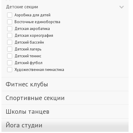
Детские секции
Аэробика для детей
Восточные единоборства
Детская акробатика
Детская хореография
Детский бассейн
Детский лагерь
Детский теннис
Детский футбол
Художественная гимнастика
Фитнес клубы
Спортивные секции
Школы танцев
Йога студии