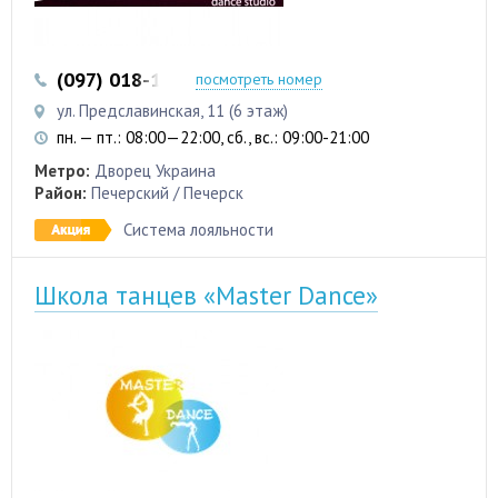
(097) 018-12-87
посмотреть номер
ул. Предславинская, 11 (6 этаж)
пн. — пт.: 08:00—22:00, сб., вс.: 09:00-21:00
Метро:
Дворец Украина
Район:
Печерский / Печерск
Система лояльности
Школа танцев «Master Dance»