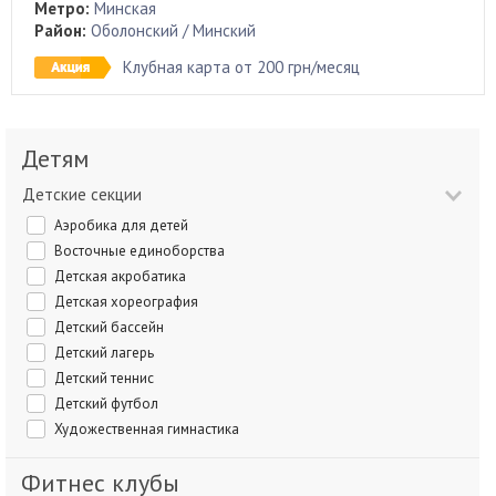
Метро:
Минская
Район:
Оболонский / Минский
Клубная карта от 200 грн/месяц
Детям
Детские секции
Аэробика для детей
Восточные единоборства
Детская акробатика
Детская хореография
Детский бассейн
Детский лагерь
Детский теннис
Детский футбол
Художественная гимнастика
Фитнес клубы