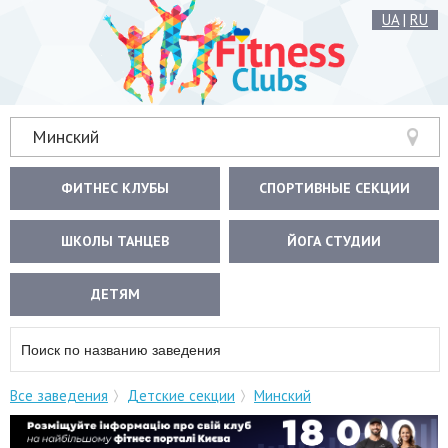
UA
|
RU
Минский
ФИТНЕС КЛУБЫ
СПОРТИВНЫЕ СЕКЦИИ
ШКОЛЫ ТАНЦЕВ
ЙОГА СТУДИИ
ДЕТЯМ
Все заведения
Детские секции
Минский