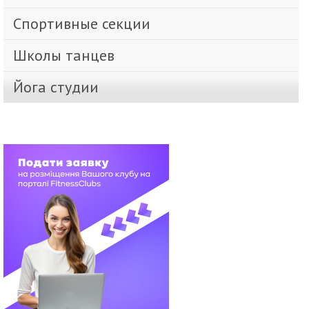
Спортивные секции
Школы танцев
Йога студии