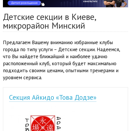
Детские секции в Киеве,
микрорайон Минский
Предлагаем Вашему вниманию избранные клубы
города по типу услуги – Детские секции. Надеемся,
что Вы найдете ближайший и наиболее удачно
расположенный клуб, который будет максимально
подходить своими ценами, опытными тренерами и
уровнем сервиса.
Секция Айкидо «Това Додзе»