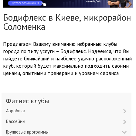
Бодифлекс в Киеве, микрорайон
Соломенка
Предлагаем Вашему вниманию избранные клубы
города по типу услуги – Бодифлекс. Надеемся, что Вы
найдете ближайший и наиболее удачно расположенный
клуб, который будет максимально подходить своими
ценами, опытными тренерами и уровнем сервиса.
Фитнес клубы
Аэробика
Бассейны
Групповые программы