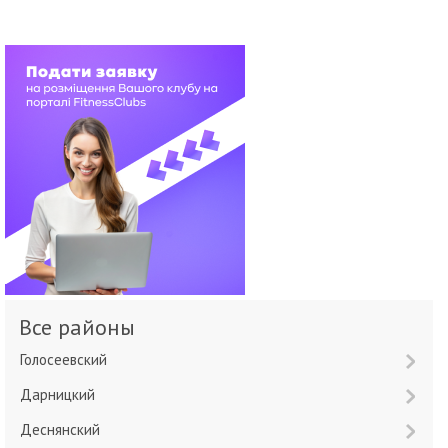
Все районы
Голосеевский
Дарницкий
Деснянский