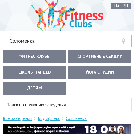
UA
|
RU
Соломенка
ФИТНЕС КЛУБЫ
СПОРТИВНЫЕ СЕКЦИИ
ШКОЛЫ ТАНЦЕВ
ЙОГА СТУДИИ
ДЕТЯМ
Все заведения
Бодифлекс
Соломенка