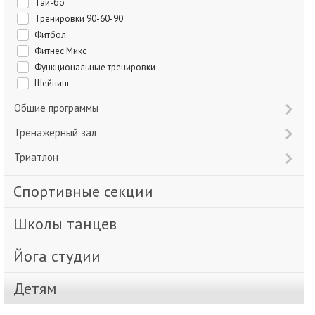
Тай-бо
Тренировки 90-60-90
Фитбол
Фитнес Микс
Функциональные тренировки
Шейпинг
Общие программы
Тренажерный зал
Триатлон
Спортивные секции
Школы танцев
Йога студии
Детям