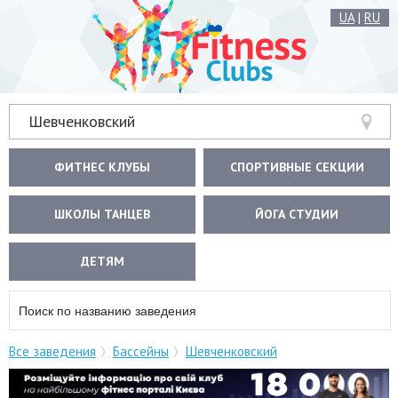
UA
|
RU
Шевченковский
ФИТНЕС КЛУБЫ
СПОРТИВНЫЕ СЕКЦИИ
ШКОЛЫ ТАНЦЕВ
ЙОГА СТУДИИ
ДЕТЯМ
Все заведения
Бассейны
Шевченковский