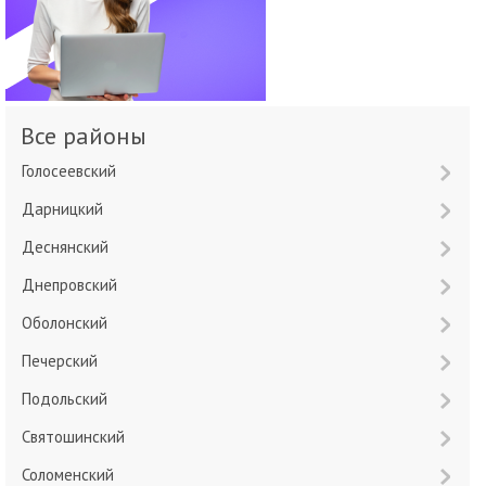
Все районы
Голосеевский
Дарницкий
Деснянский
Днепровский
Оболонский
Печерский
Подольский
Святошинский
Соломенский