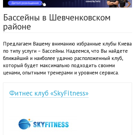
Бассейны в Шевченковском
районе
Предлагаем Вашему вниманию избранные клубы Киева
по типу услуги – Бассейны. Надеемся, что Вы найдете
ближайший и наиболее удачно расположенный клуб,
который будет максимально подходить своими
ценами, опытными тренерами и уровнем сервиса.
Фитнес клуб «SkyFitness»