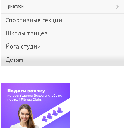
Триатлон
Спортивные секции
Школы танцев
Йога студии
Детям