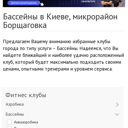
Бассейны в Киеве, микрорайон
Борщаговка
Предлагаем Вашему вниманию избранные клубы
города по типу услуги – Бассейны. Надеемся, что Вы
найдете ближайший и наиболее удачно расположенный
клуб, который будет максимально подходить своими
ценами, опытными тренерами и уровнем сервиса.
Фитнес клубы
Аэробика
Бассейны
Аквааэробика