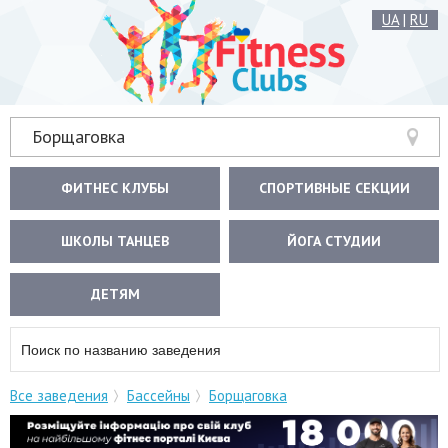
UA
|
RU
Борщаговка
ФИТНЕС КЛУБЫ
СПОРТИВНЫЕ СЕКЦИИ
ШКОЛЫ ТАНЦЕВ
ЙОГА СТУДИИ
ДЕТЯМ
Все заведения
Бассейны
Борщаговка