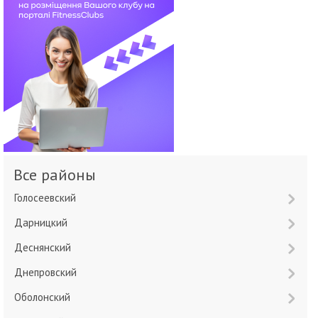
Все районы
Голосеевский
Дарницкий
Деснянский
Днепровский
Оболонский