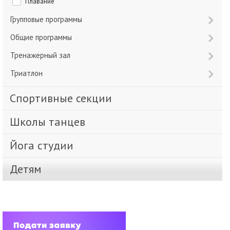
Плавание
Групповые программы
Общие программы
Тренажерный зал
Триатлон
Спортивные секции
Школы танцев
Йога студии
Детям