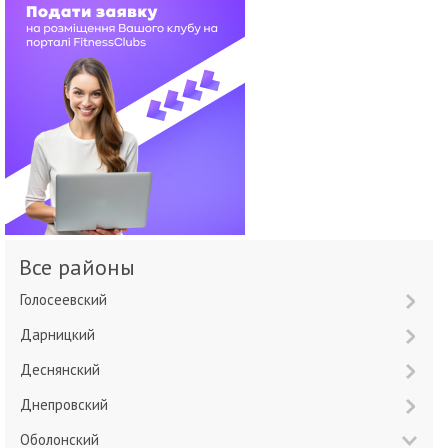
Все районы
Голосеевский
Дарницкий
Деснянский
Днепровский
Оболонский