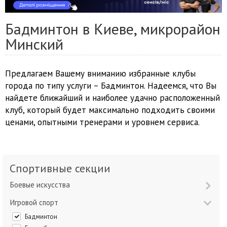
Бадминтон в Киеве, микрорайон
Минский
Предлагаем Вашему вниманию избранные клубы
города по типу услуги – Бадминтон. Надеемся, что Вы
найдете ближайший и наиболее удачно расположенный
клуб, который будет максимально подходить своими
ценами, опытными тренерами и уровнем сервиса.
Спортивные секции
Боевые искусства
Игровой спорт
Бадминтон