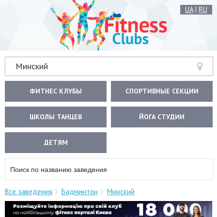
UA
|
RU
Минский
ФИТНЕС КЛУБЫ
СПОРТИВНЫЕ СЕКЦИИ
ШКОЛЫ ТАНЦЕВ
ЙОГА СТУДИИ
ДЕТЯМ
Все заведения
Бадминтон
Минский