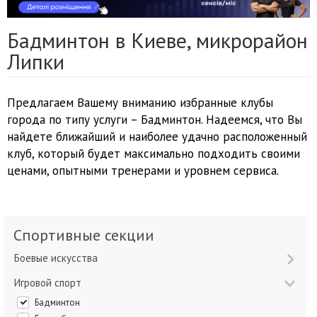
Бадминтон в Киеве, микрорайон
Липки
Предлагаем Вашему вниманию избранные клубы
города по типу услуги – Бадминтон. Надеемся, что Вы
найдете ближайший и наиболее удачно расположенный
клуб, который будет максимально подходить своими
ценами, опытными тренерами и уровнем сервиса.
Спортивные секции
Боевые искусства
Игровой спорт
Бадминтон