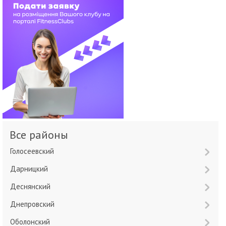
Все районы
Голосеевский
Дарницкий
Деснянский
Днепровский
Оболонский