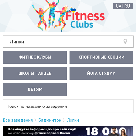
UA
|
RU
Липки
ФИТНЕС КЛУБЫ
СПОРТИВНЫЕ СЕКЦИИ
ШКОЛЫ ТАНЦЕВ
ЙОГА СТУДИИ
ДЕТЯМ
Все заведения
Бадминтон
Липки