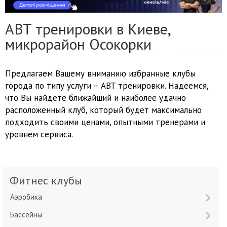
ABT тренировки в Киеве,
микрорайон Осокорки
Предлагаем Вашему вниманию избранные клубы
города по типу услуги – ABT тренировки. Надеемся,
что Вы найдете ближайший и наиболее удачно
расположенный клуб, который будет максимально
подходить своими ценами, опытными тренерами и
уровнем сервиса.
Фитнес клубы
Аэробика
Бассейны