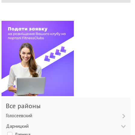
Все районы
Голосеевский
Дарницкий
Дарница