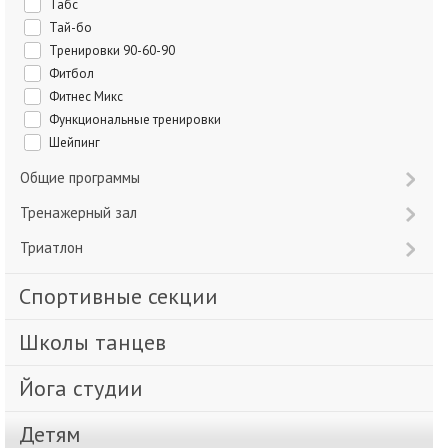
Табс
Тай-бо
Тренировки 90-60-90
Фитбол
Фитнес Микс
Функциональные тренировки
Шейпинг
Общие программы
Тренажерный зал
Триатлон
Спортивные секции
Школы танцев
Йога студии
Детям