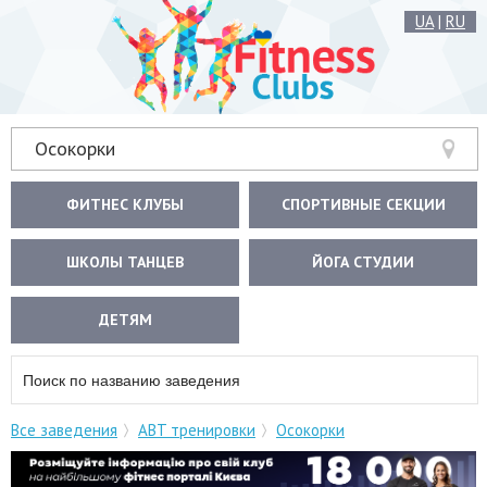
UA
|
RU
Осокорки
ФИТНЕС КЛУБЫ
СПОРТИВНЫЕ СЕКЦИИ
ШКОЛЫ ТАНЦЕВ
ЙОГА СТУДИИ
ДЕТЯМ
Все заведения
ABT тренировки
Осокорки