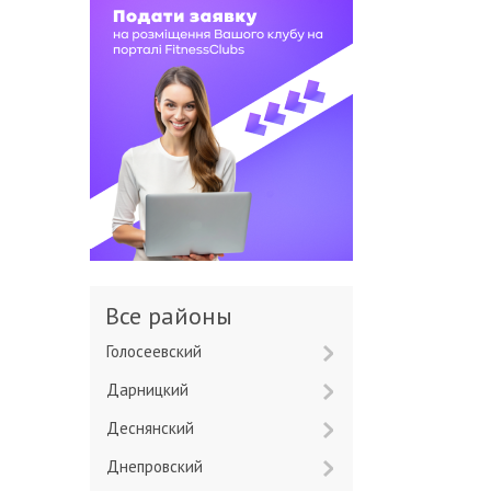
Все районы
Голосеевский
Дарницкий
Деснянский
Днепровский