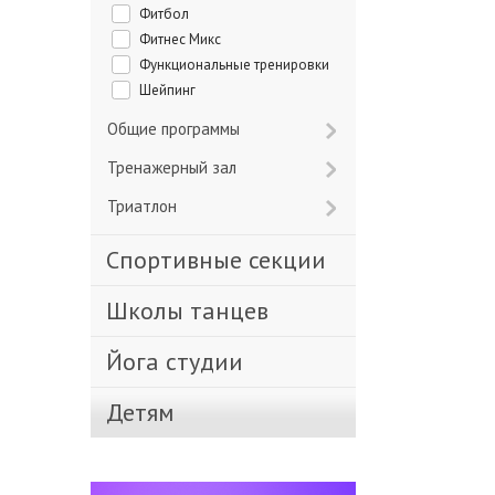
Фитбол
Фитнес Микс
Функциональные тренировки
Шейпинг
Общие программы
Тренажерный зал
Триатлон
Спортивные секции
Школы танцев
Йога студии
Детям