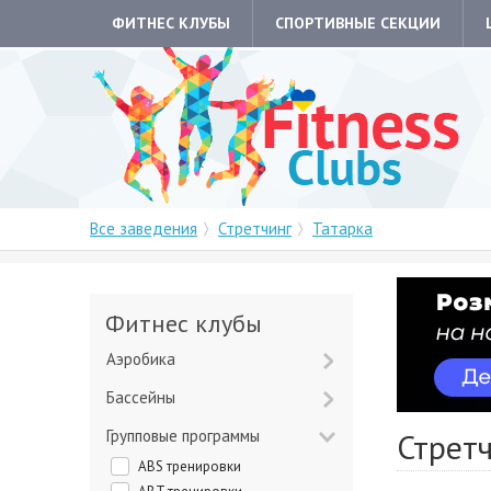
ФИТНЕС КЛУБЫ
СПОРТИВНЫЕ СЕКЦИИ
Все заведения
Стретчинг
Татарка
Фитнес клубы
Аэробика
Бассейны
Групповые программы
Стретч
ABS тренировки