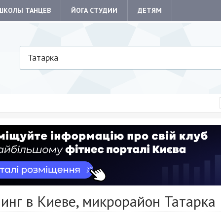
ШКОЛЫ ТАНЦЕВ
ЙОГА СТУДИИ
ДЕТЯМ
Татарка
инг в Киеве, микрорайон Татарка