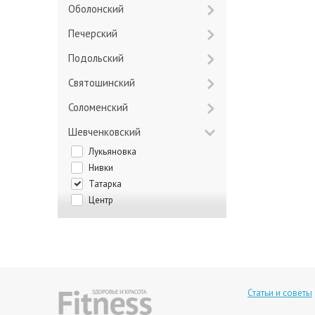
Оболонский
Печерский
Подольский
Святошинский
Соломенский
Шевченковский
Лукьяновка
Нивки
Татарка
Центр
Статьи и советы