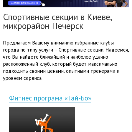
Спортивные секции в Киеве,
микрорайон Печерск
Предлагаем Вашему вниманию избранные клубы
города по типу услуги – Спортивные секции. Надеемся,
что Вы найдете ближайший и наиболее удачно
расположенный клуб, который будет максимально
подходить своими ценами, опытными тренерами и
уровнем сервиса.
Фитнес програма «Тай-Бо»