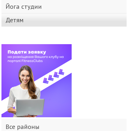
Йога студии
Детям
Все районы