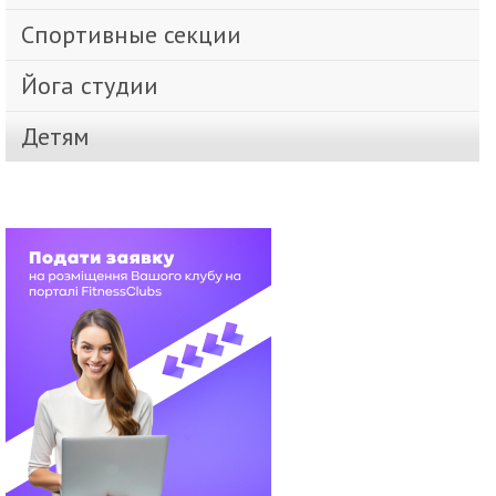
Спортивные секции
Йога студии
Детям