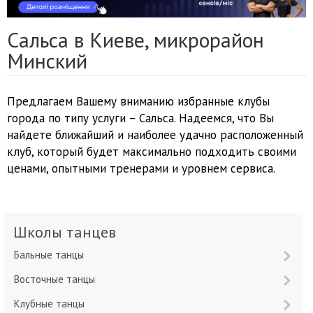
Сальса в Киеве, микрорайон
Минский
Предлагаем Вашему вниманию избранные клубы
города по типу услуги – Сальса. Надеемся, что Вы
найдете ближайший и наиболее удачно расположенный
клуб, который будет максимально подходить своими
ценами, опытными тренерами и уровнем сервиса.
Школы танцев
Бальные танцы
Восточные танцы
Клубные танцы