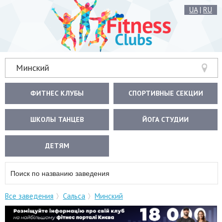
UA
|
RU
Минский
ФИТНЕС КЛУБЫ
СПОРТИВНЫЕ СЕКЦИИ
ШКОЛЫ ТАНЦЕВ
ЙОГА СТУДИИ
ДЕТЯМ
Все заведения
Сальса
Минский