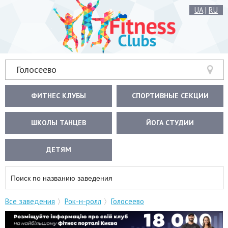
UA
|
RU
Голосеево
ФИТНЕС КЛУБЫ
СПОРТИВНЫЕ СЕКЦИИ
ШКОЛЫ ТАНЦЕВ
ЙОГА СТУДИИ
ДЕТЯМ
Все заведения
Рок-н-ролл
Голосеево