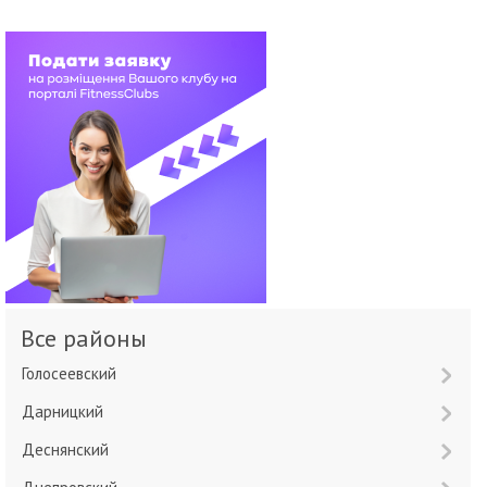
Все районы
Голосеевский
Дарницкий
Деснянский