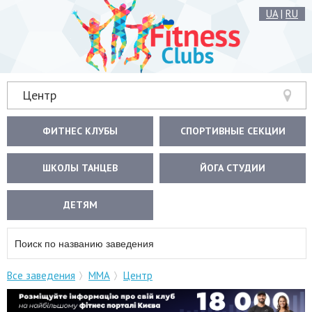
UA
|
RU
Центр
ФИТНЕС КЛУБЫ
СПОРТИВНЫЕ СЕКЦИИ
ШКОЛЫ ТАНЦЕВ
ЙОГА СТУДИИ
ДЕТЯМ
Все заведения
ММА
Центр