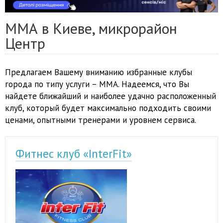
ММА в Киеве, микрорайон
Центр
Предлагаем Вашему вниманию избранные клубы
города по типу услуги – ММА. Надеемся, что Вы
найдете ближайший и наиболее удачно расположенный
клуб, который будет максимально подходить своими
ценами, опытными тренерами и уровнем сервиса.
Фитнес клуб «InterFit»