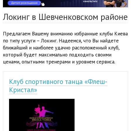
Локинг в Шевченковском районе
Предлагаем Вашему вниманию избранные клубы Киева
по типу услуги – Локинг. Надеемся, что Вы найдете
ближайший и наиболее удачно расположенный клуб,
который будет максимально подходить своими
ценами, опытными тренерами и уровнем сервиса.
Клуб спортивного танца «Флеш-
Кристал»