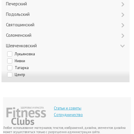
Печерский
Подольский
Святошинский
Соломенский
Шевченковский
Лукьяновка
Нивки
Татарка
Центр
Статьи и советы
Сотрудничество
Любое использование материалов, текстов, изображений, дизайна, элементов дизайна
может осуществляться только с разрешения администрации сайта.