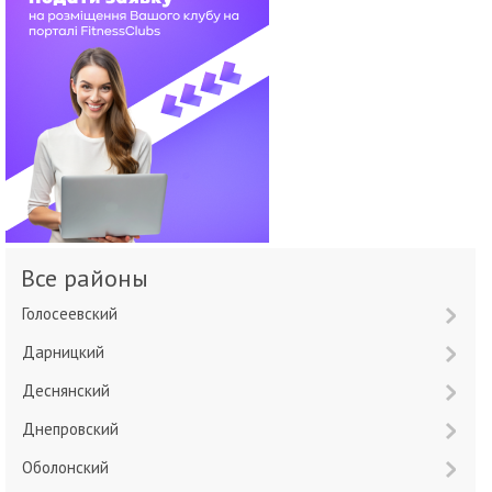
Все районы
Голосеевский
Дарницкий
Деснянский
Днепровский
Оболонский