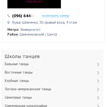
(096) 644-44-46
посмотреть номер
бульв. Шевченко, 50, правый вход, 4 этаж
Метро:
Университет
Район:
Шевченковский / Центр
Школы танцев
Бальные танцы
Восточные танцы
Клубные танцы
Латино-американские танцы
Свинговые танцы
Современная хореография