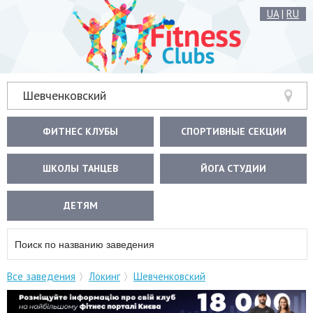
UA
|
RU
Шевченковский
ФИТНЕС КЛУБЫ
СПОРТИВНЫЕ СЕКЦИИ
ШКОЛЫ ТАНЦЕВ
ЙОГА СТУДИИ
ДЕТЯМ
Все заведения
Локинг
Шевченковский