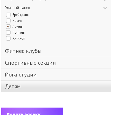
Уличный танец
Брейкданс
Крамп
Локинг
Поппинг
Хип-хоп
Фитнес клубы
Спортивные секции
Йога студии
Детям