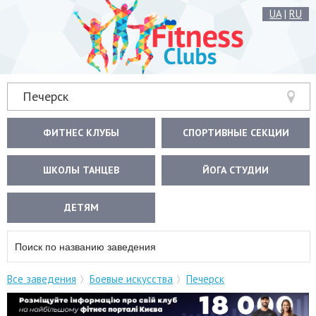
UA
|
RU
Печерск
ФИТНЕС КЛУБЫ
СПОРТИВНЫЕ СЕКЦИИ
ШКОЛЫ ТАНЦЕВ
ЙОГА СТУДИИ
ДЕТЯМ
Все заведения
Боевые искусства
Печерск