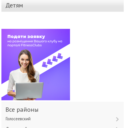
Детям
Все районы
Голосеевский