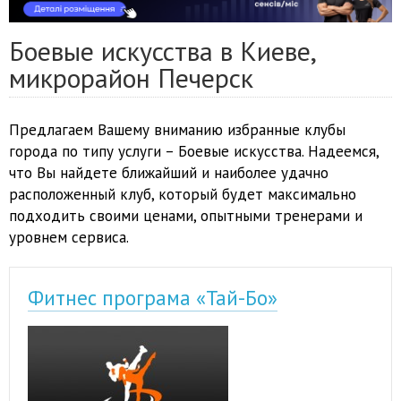
Боевые искусства в Киеве,
микрорайон Печерск
Предлагаем Вашему вниманию избранные клубы
города по типу услуги – Боевые искусства. Надеемся,
что Вы найдете ближайший и наиболее удачно
расположенный клуб, который будет максимально
подходить своими ценами, опытными тренерами и
уровнем сервиса.
Фитнес програма «Тай-Бо»