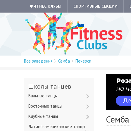
ФИТНЕС КЛУБЫ
СПОРТИВНЫЕ СЕКЦИИ
Все заведения
Семба
Печерск
Школы танцев
Бальные танцы
Восточные танцы
Клубные танцы
Семба
Латино-американские танцы