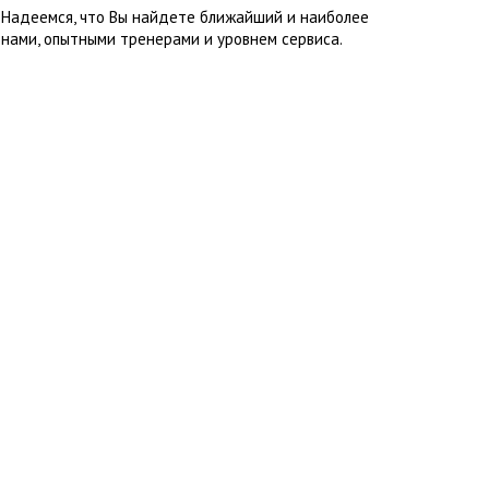
. Надеемся, что Вы найдете ближайший и наиболее
нами, опытными тренерами и уровнем сервиса.