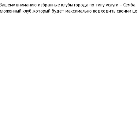
Вашему вниманию избранные клубы города по типу услуги – Семба
оложенный клуб, который будет максимально подходить своими це