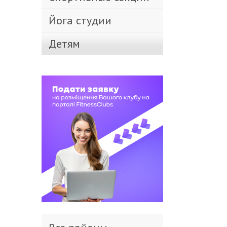
Йога студии
Детям