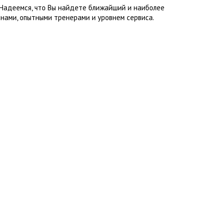
 Надеемся, что Вы найдете ближайший и наиболее
нами, опытными тренерами и уровнем сервиса.