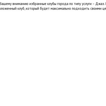
Вашему вниманию избранные клубы города по типу услуги – Джаз.
оложенный клуб, который будет максимально подходить своими це