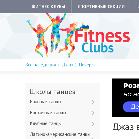
ФИТНЕС КЛУБЫ
СПОРТИВНЫЕ СЕКЦИИ
Все заведения
Джаз
Печерск
Школы танцев
Бальные танцы
Восточные танцы
Клубные танцы
Джаз 
Латино-американские танцы