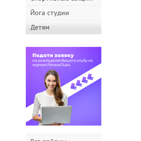
Йога студии
Детям