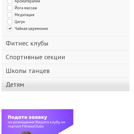
Ароматерапия
Йога массаж
Медитация
Цигун
Чайная церемония
Фитнес клубы
Спортивные секции
Школы танцев
Детям