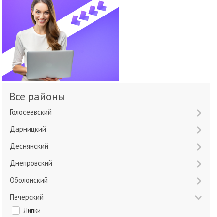
Все районы
Голосеевский
Дарницкий
Деснянский
Днепровский
Оболонский
Печерский
Липки