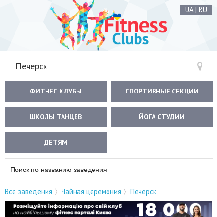
UA
|
RU
Печерск
ФИТНЕС КЛУБЫ
СПОРТИВНЫЕ СЕКЦИИ
ШКОЛЫ ТАНЦЕВ
ЙОГА СТУДИИ
ДЕТЯМ
Все заведения
Чайная церемония
Печерск