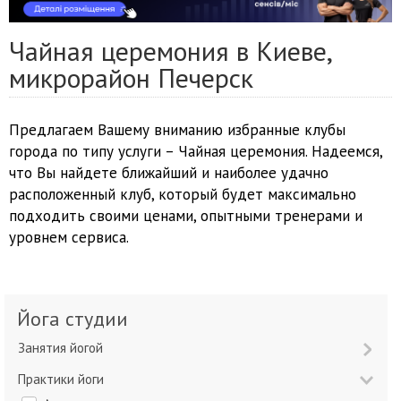
Чайная церемония в Киеве,
микрорайон Печерск
Предлагаем Вашему вниманию избранные клубы
города по типу услуги – Чайная церемония. Надеемся,
что Вы найдете ближайший и наиболее удачно
расположенный клуб, который будет максимально
подходить своими ценами, опытными тренерами и
уровнем сервиса.
Йога студии
Занятия йогой
Практики йоги